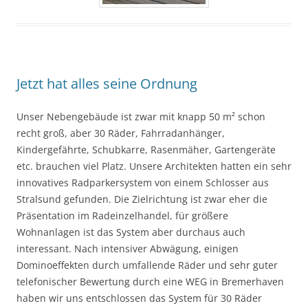
Jetzt hat alles seine Ordnung
Unser Nebengebäude ist zwar mit knapp 50 m² schon
recht groß, aber 30 Räder, Fahrradanhänger,
Kindergefährte, Schubkarre, Rasenmäher, Gartengeräte
etc. brauchen viel Platz. Unsere Architekten hatten ein sehr
innovatives Radparkersystem von einem Schlosser aus
Stralsund gefunden. Die Zielrichtung ist zwar eher die
Präsentation im Radeinzelhandel, für größere
Wohnanlagen ist das System aber durchaus auch
interessant. Nach intensiver Abwägung, einigen
Dominoeffekten durch umfallende Räder und sehr guter
telefonischer Bewertung durch eine WEG in Bremerhaven
haben wir uns entschlossen das System für 30 Räder