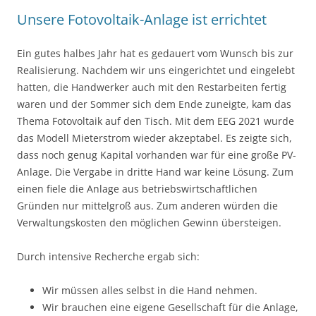
Unsere Fotovoltaik-Anlage ist errichtet
Ein gutes halbes Jahr hat es gedauert vom Wunsch bis zur
Realisierung. Nachdem wir uns eingerichtet und eingelebt
hatten, die Handwerker auch mit den Restarbeiten fertig
waren und der Sommer sich dem Ende zuneigte, kam das
Thema Fotovoltaik auf den Tisch. Mit dem EEG 2021 wurde
das Modell Mieterstrom wieder akzeptabel. Es zeigte sich,
dass noch genug Kapital vorhanden war für eine große PV-
Anlage. Die Vergabe in dritte Hand war keine Lösung. Zum
einen fiele die Anlage aus betriebswirtschaftlichen
Gründen nur mittelgroß aus. Zum anderen würden die
Verwaltungskosten den möglichen Gewinn übersteigen.
Durch intensive Recherche ergab sich:
Wir müssen alles selbst in die Hand nehmen.
Wir brauchen eine eigene Gesellschaft für die Anlage,