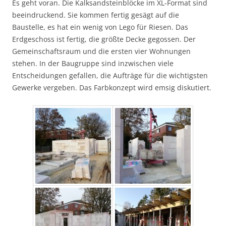
Es geht voran. Die Kalksandsteinblöcke im XL-Format sind
beeindruckend. Sie kommen fertig gesägt auf die
Baustelle, es hat ein wenig von Lego für Riesen. Das
Erdgeschoss ist fertig, die größte Decke gegossen. Der
Gemeinschaftsraum und die ersten vier Wohnungen
stehen. In der Baugruppe sind inzwischen viele
Entscheidungen gefallen, die Aufträge für die wichtigsten
Gewerke vergeben. Das Farbkonzept wird emsig diskutiert.