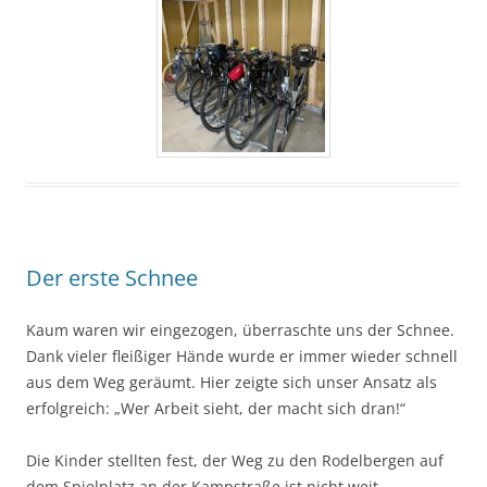
Der erste Schnee
Kaum waren wir eingezogen, überraschte uns der Schnee.
Dank vieler fleißiger Hände wurde er immer wieder schnell
aus dem Weg geräumt. Hier zeigte sich unser Ansatz als
erfolgreich: „Wer Arbeit sieht, der macht sich dran!“
Die Kinder stellten fest, der Weg zu den Rodelbergen auf
dem Spielplatz an der Kampstraße ist nicht weit.