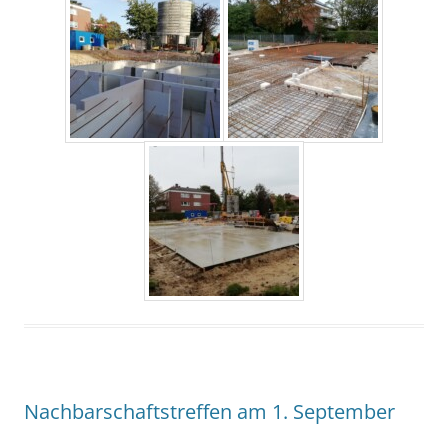
Nachbarschaftstreffen am 1. September