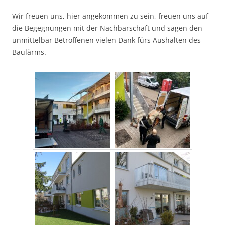
Wir freuen uns, hier angekommen zu sein, freuen uns auf
die Begegnungen mit der Nachbarschaft und sagen den
unmittelbar Betroffenen vielen Dank fürs Aushalten des
Baulärms.