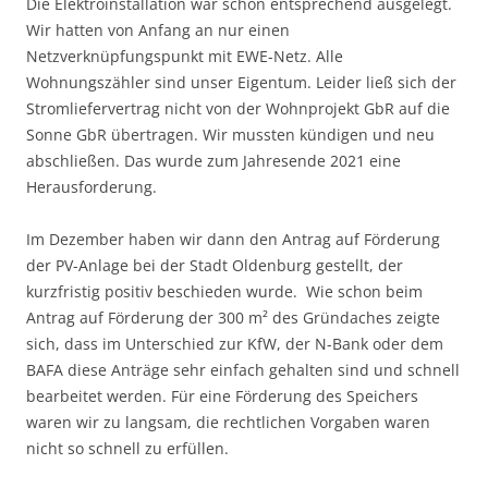
Die Elektroinstallation war schon entsprechend ausgelegt.
Wir hatten von Anfang an nur einen
Netzverknüpfungspunkt mit EWE-Netz. Alle
Wohnungszähler sind unser Eigentum. Leider ließ sich der
Stromliefervertrag nicht von der Wohnprojekt GbR auf die
Sonne GbR übertragen. Wir mussten kündigen und neu
abschließen. Das wurde zum Jahresende 2021 eine
Herausforderung.
Im Dezember haben wir dann den Antrag auf Förderung
der PV-Anlage bei der Stadt Oldenburg gestellt, der
kurzfristig positiv beschieden wurde. Wie schon beim
Antrag auf Förderung der 300 m² des Gründaches zeigte
sich, dass im Unterschied zur KfW, der N-Bank oder dem
BAFA diese Anträge sehr einfach gehalten sind und schnell
bearbeitet werden. Für eine Förderung des Speichers
waren wir zu langsam, die rechtlichen Vorgaben waren
nicht so schnell zu erfüllen.