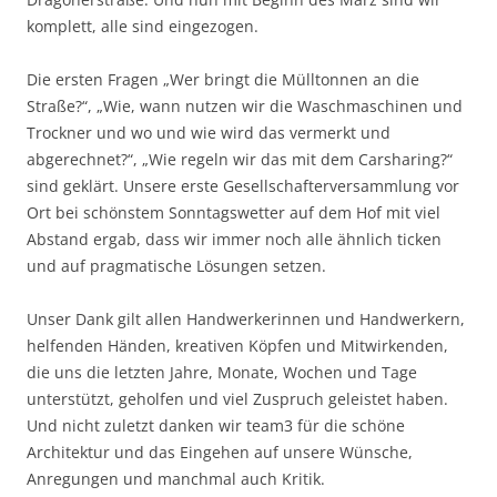
komplett, alle sind eingezogen.
Die ersten Fragen „Wer bringt die Mülltonnen an die
Straße?“, „Wie, wann nutzen wir die Waschmaschinen und
Trockner und wo und wie wird das vermerkt und
abgerechnet?“, „Wie regeln wir das mit dem Carsharing?“
sind geklärt. Unsere erste Gesellschafterversammlung vor
Ort bei schönstem Sonntagswetter auf dem Hof mit viel
Abstand ergab, dass wir immer noch alle ähnlich ticken
und auf pragmatische Lösungen setzen.
Unser Dank gilt allen Handwerkerinnen und Handwerkern,
helfenden Händen, kreativen Köpfen und Mitwirkenden,
die uns die letzten Jahre, Monate, Wochen und Tage
unterstützt, geholfen und viel Zuspruch geleistet haben.
Und nicht zuletzt danken wir team3 für die schöne
Architektur und das Eingehen auf unsere Wünsche,
Anregungen und manchmal auch Kritik.