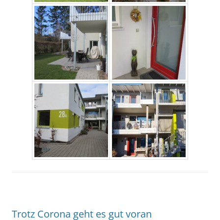
Trotz Corona geht es gut voran