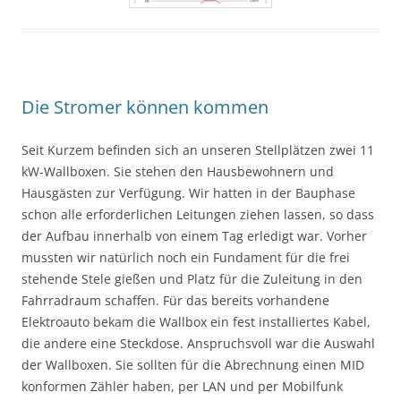
Die Stromer können kommen
Seit Kurzem befinden sich an unseren Stellplätzen zwei 11
kW-Wallboxen. Sie stehen den Hausbewohnern und
Hausgästen zur Verfügung. Wir hatten in der Bauphase
schon alle erforderlichen Leitungen ziehen lassen, so dass
der Aufbau innerhalb von einem Tag erledigt war. Vorher
mussten wir natürlich noch ein Fundament für die frei
stehende Stele gießen und Platz für die Zuleitung in den
Fahrradraum schaffen. Für das bereits vorhandene
Elektroauto bekam die Wallbox ein fest installiertes Kabel,
die andere eine Steckdose. Anspruchsvoll war die Auswahl
der Wallboxen. Sie sollten für die Abrechnung einen MID
konformen Zähler haben, per LAN und per Mobilfunk