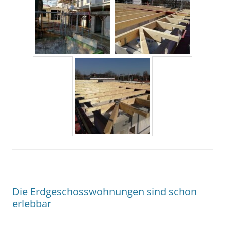
Die Erdgeschosswohnungen sind schon
erlebbar