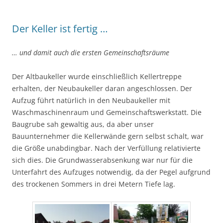
Der Keller ist fertig …
… und damit auch die ersten Gemeinschaftsräume
Der Altbaukeller wurde einschließlich Kellertreppe
erhalten, der Neubaukeller daran angeschlossen. Der
Aufzug führt natürlich in den Neubaukeller mit
Waschmaschinenraum und Gemeinschaftswerkstatt. Die
Baugrube sah gewaltig aus, da aber unser
Bauunternehmer die Kellerwände gern selbst schalt, war
die Größe unabdingbar. Nach der Verfüllung relativierte
sich dies. Die Grundwasserabsenkung war nur für die
Unterfahrt des Aufzuges notwendig, da der Pegel aufgrund
des trockenen Sommers in drei Metern Tiefe lag.