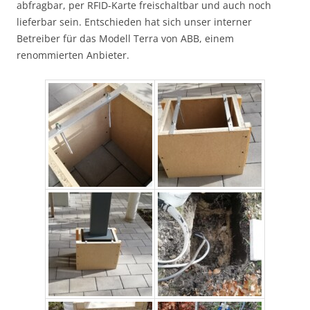
abfragbar, per RFID-Karte freischaltbar und auch noch
lieferbar sein. Entschieden hat sich unser interner
Betreiber für das Modell Terra von ABB, einem
renommierten Anbieter.