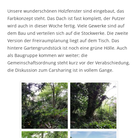
Unsere wunderschönen Holzfenster sind eingebaut, das
Farbkonzept steht. Das Dach ist fast komplett, der Putzer
wird auch in dieser Woche fertig. Viele Gewerke sind auf
dem Bau und verteilen sich auf die Stockwerke. Die zweite
Version der Freiraumplanung liegt auf dem Tisch. Das
hintere Gartengrundstück ist noch eine grüne Hölle. Auch
als Baugruppe kommen wir weiter; die
Gemeinschaftsordnung steht kurz vor der Verabschiedung,
die Diskussion zum Carsharing ist in vollem Gange.