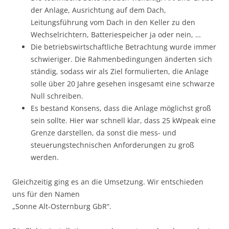
der Anlage, Ausrichtung auf dem Dach,
Leitungsführung vom Dach in den Keller zu den
Wechselrichtern, Batteriespeicher ja oder nein, …
Die betriebswirtschaftliche Betrachtung wurde immer
schwieriger. Die Rahmenbedingungen änderten sich
ständig, sodass wir als Ziel formulierten, die Anlage
solle über 20 Jahre gesehen insgesamt eine schwarze
Null schreiben.
Es bestand Konsens, dass die Anlage möglichst groß
sein sollte. Hier war schnell klar, dass 25 kWpeak eine
Grenze darstellen, da sonst die mess- und
steuerungstechnischen Anforderungen zu groß
werden.
Gleichzeitig ging es an die Umsetzung. Wir entschieden
uns für den Namen
„Sonne Alt-Osternburg GbR“.