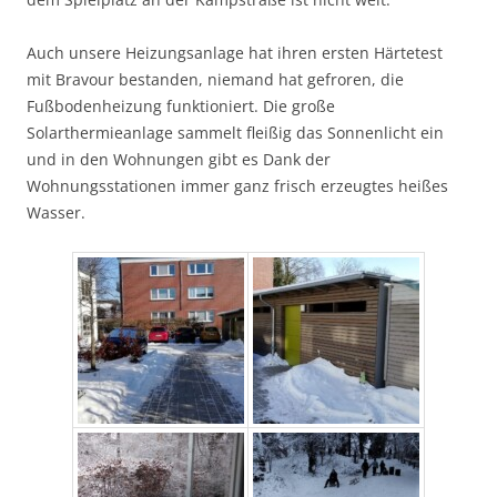
Auch unsere Heizungsanlage hat ihren ersten Härtetest
mit Bravour bestanden, niemand hat gefroren, die
Fußbodenheizung funktioniert. Die große
Solarthermieanlage sammelt fleißig das Sonnenlicht ein
und in den Wohnungen gibt es Dank der
Wohnungsstationen immer ganz frisch erzeugtes heißes
Wasser.