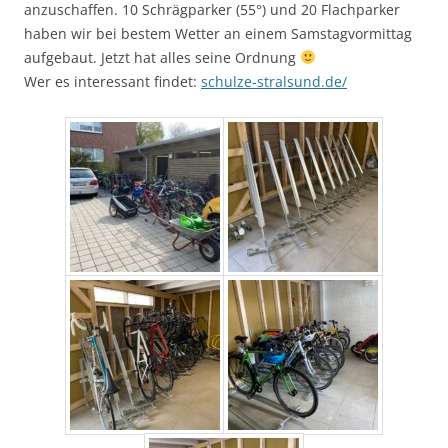
anzuschaffen. 10 Schrägparker (55°) und 20 Flachparker
haben wir bei bestem Wetter an einem Samstagvormittag
aufgebaut. Jetzt hat alles seine Ordnung
Wer es interessant findet:
schulze-stralsund.de/