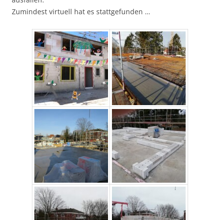
Zumindest virtuell hat es stattgefunden …