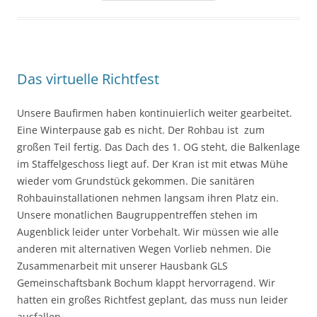
Das virtuelle Richtfest
Unsere Baufirmen haben kontinuierlich weiter gearbeitet.
Eine Winterpause gab es nicht. Der Rohbau ist zum
großen Teil fertig. Das Dach des 1. OG steht, die Balkenlage
im Staffelgeschoss liegt auf. Der Kran ist mit etwas Mühe
wieder vom Grundstück gekommen. Die sanitären
Rohbauinstallationen nehmen langsam ihren Platz ein.
Unsere monatlichen Baugruppentreffen stehen im
Augenblick leider unter Vorbehalt. Wir müssen wie alle
anderen mit alternativen Wegen Vorlieb nehmen. Die
Zusammenarbeit mit unserer Hausbank GLS
Gemeinschaftsbank Bochum klappt hervorragend. Wir
hatten ein großes Richtfest geplant, das muss nun leider
ausfallen.