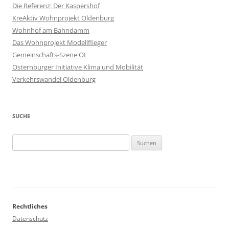
Die Referenz: Der Kaspershof
KreAktiv Wohnprojekt Oldenburg
Wohnhof am Bahndamm
Das Wohnprojekt Modellflieger
Gemeinschafts-Szene OL
Osternburger Initiative Klima und Mobilität
Verkehrswandel Oldenburg
SUCHE
Suchen
nach:
Rechtliches
Datenschutz